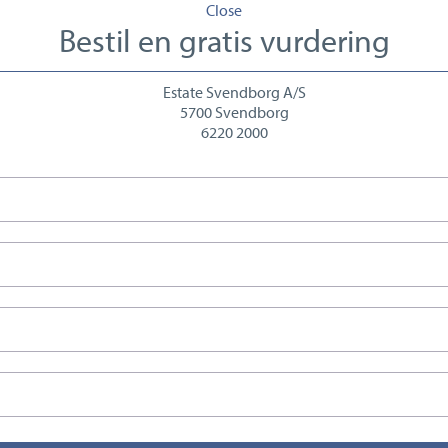
Close
Bestil en gratis vurdering
Estate Svendborg A/S
5700 Svendborg
6220 2000