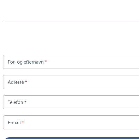
For- og efternavn
Adresse
Telefon
E-mail