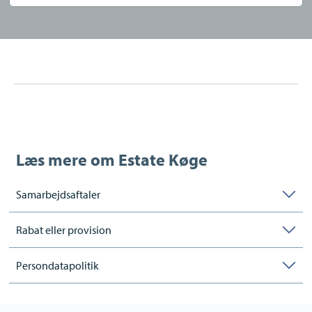
Læs mere om
Estate Køge
Samarbejdsaftaler
Rabat eller provision
Persondatapolitik