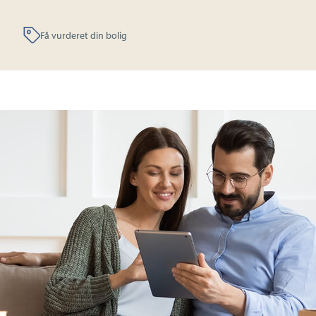
Få vurderet din bolig