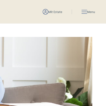
Mit Estate
Menu