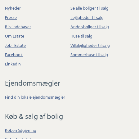
Nyheder
Se alle boliger til salg
Presse
Lejligheder til salg
Bliv indehaver
Andelsboliger til salg
Om Estate
Huse til salg
Job i Estate
Villalejligheder til salg
Facebook
Sommerhuse til salg
LinkedIn
Ejendomsmægler
Find din lokale ejendomsmægler
Køb & salg af bolig
Køberrådgivning