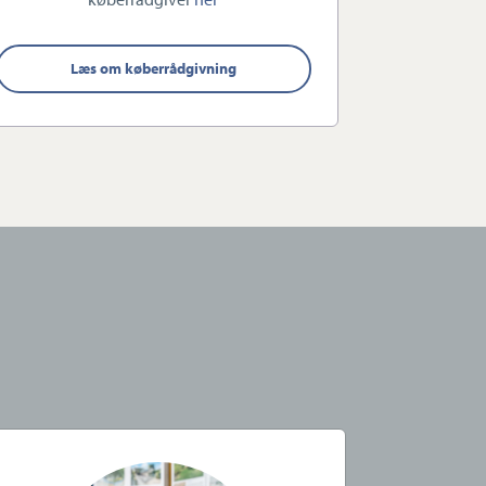
Læs om køberrådgivning