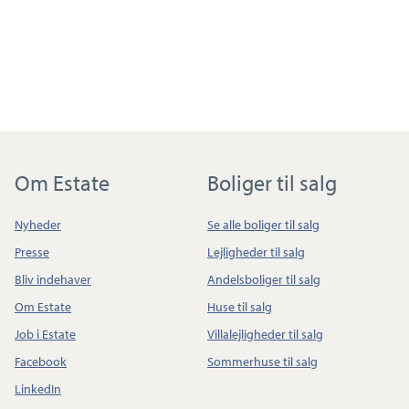
Om Estate
Boliger til salg
Nyheder
Se alle boliger til salg
Presse
Lejligheder til salg
Bliv indehaver
Andelsboliger til salg
Om Estate
Huse til salg
Job i Estate
Villalejligheder til salg
Facebook
Sommerhuse til salg
LinkedIn