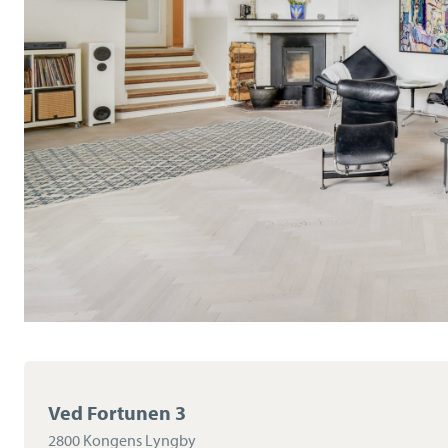
Ved Fortunen 3
2800 Kongens Lyngby