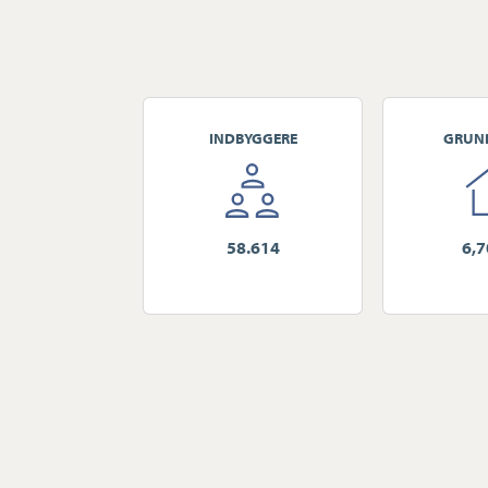
INDBYGGERE
GRUN
58.614
6,