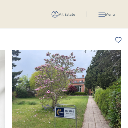
Mit Estate
Menu