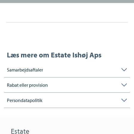
Læs mere om
Estate Ishøj Aps
Samarbejdsaftaler
Rabat eller provision
Persondatapolitik
Estate