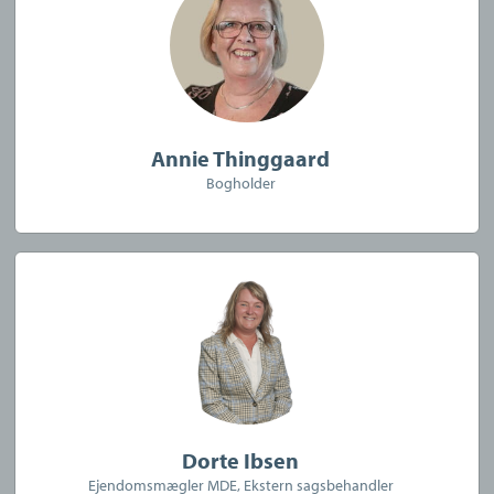
Annie Thinggaard
Bogholder
Dorte Ibsen
Ejendomsmægler MDE, Ekstern sagsbehandler