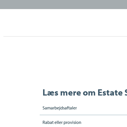
Læs mere om
Estate 
Samarbejdsaftaler
Rabat eller provision