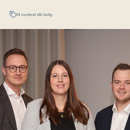
Få vurderet din bolig