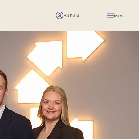
Mit Estate
Menu