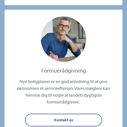
Formuerådgivning
Nye boligplaner er en god anledning til at give
økonomien et serviceeftersyn. Vores mæglere kan
henvise dig til nogle af landets dygtigste
formuerådgivere.
Kontakt os