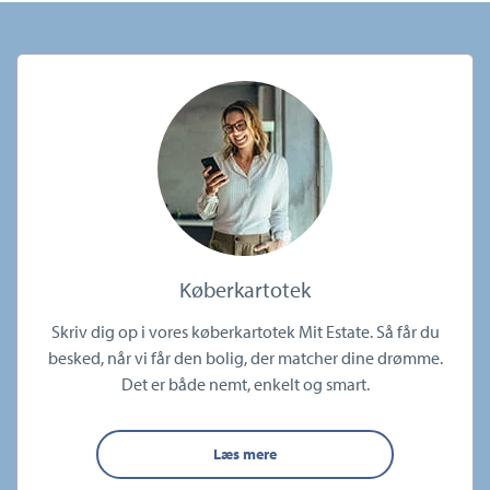
Køberkartotek
Skriv dig op i vores køberkartotek Mit Estate. Så får du
besked, når vi får den bolig, der matcher dine drømme.
Det er både nemt, enkelt og smart.
Læs mere