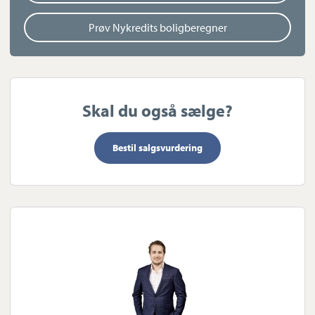
Prøv Nykredits boligberegner
Skal du også sælge?
Bestil salgsvurdering