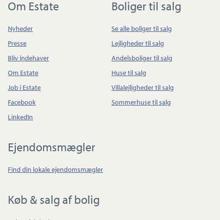
Om Estate
Boliger til salg
Nyheder
Se alle boliger til salg
Presse
Lejligheder til salg
Bliv indehaver
Andelsboliger til salg
Om Estate
Huse til salg
Job i Estate
Villalejligheder til salg
Facebook
Sommerhuse til salg
LinkedIn
Ejendomsmægler
Find din lokale ejendomsmægler
Køb & salg af bolig