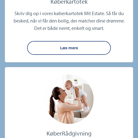
Køberkartotek
Skriv dig op i vores køberkartotek Mit Estate. Så får du
besked, når vi får den bolig, der matcher dine drømme.
Det er både nemt, enkelt og smart.
Læs mere
KøberRådgivning