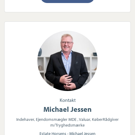
Kontakt
Michael Jessen
Indehaver, Ejendomsmægler MDE , Valuar, KøberRådgiver
m/Tryghedsmærke
Estate Horsens - Michael Jessen