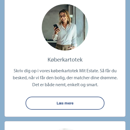
Køberkartotek
Skriv dig op i vores køberkartotek Mit Estate. Så får du
besked, når vi får den bolig, der matcher dine drømme.
Det er både nemt, enkelt og smart.
Læs mere