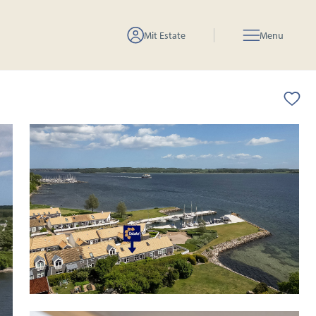
Mit Estate
Menu