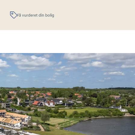
Få vurderet din bolig