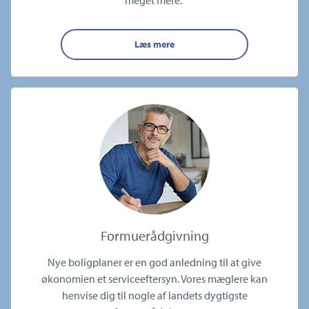
Læs mere
Formuerådgivning
Nye boligplaner er en god anledning til at give
økonomien et serviceeftersyn. Vores mæglere kan
henvise dig til nogle af landets dygtigste