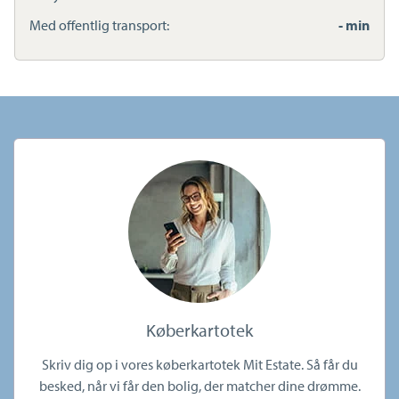
Med offentlig transport:
- min
Køberkartotek
Skriv dig op i vores køberkartotek Mit Estate. Så får du
besked, når vi får den bolig, der matcher dine drømme.