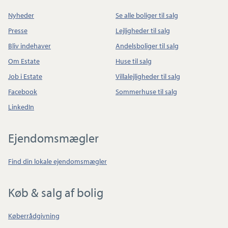
Nyheder
Se alle boliger til salg
Presse
Lejligheder til salg
Bliv indehaver
Andelsboliger til salg
Om Estate
Huse til salg
Job i Estate
Villalejligheder til salg
Facebook
Sommerhuse til salg
LinkedIn
Ejendomsmægler
Find din lokale ejendomsmægler
Køb & salg af bolig
Køberrådgivning