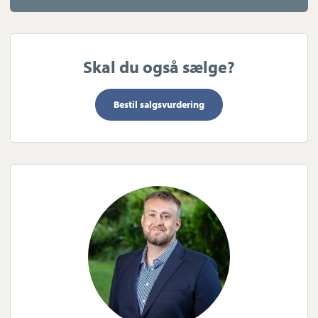
Skal du også sælge?
Bestil salgsvurdering