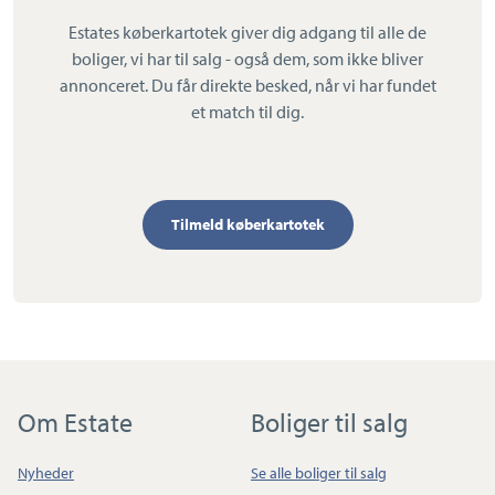
Estates køberkartotek giver dig adgang til alle de
boliger, vi har til salg - også dem, som ikke bliver
annonceret. Du får direkte besked, når vi har fundet
et match til dig.
Tilmeld køberkartotek
Om Estate
Boliger til salg
Nyheder
Se alle boliger til salg