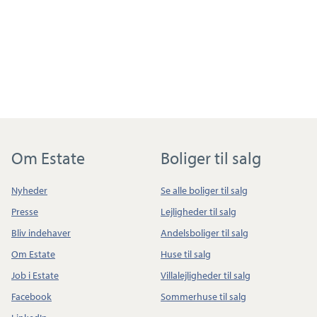
Om Estate
Boliger til salg
Nyheder
Se alle boliger til salg
Presse
Lejligheder til salg
Bliv indehaver
Andelsboliger til salg
Om Estate
Huse til salg
Job i Estate
Villalejligheder til salg
Facebook
Sommerhuse til salg