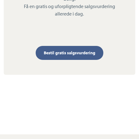
Få en gratis og uforpligtende salgsvurdering
allerede i dag.
Bestil gratis salgsvurdering