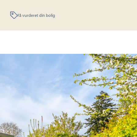
Få vurderet din bolig