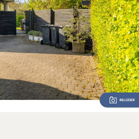
BILLEDER