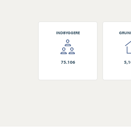
INDBYGGERE
GRUN
75.106
5,