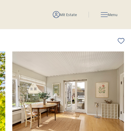
Mit Estate
Menu