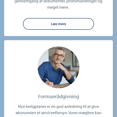
gennemgang af dokumenter, prisforhandlinger og
meget mere.
Læs mere
Formuerådgivning
Nye boligplaner er en god anledning til at give
økonomien et serviceeftersyn. Vores mæglere kan