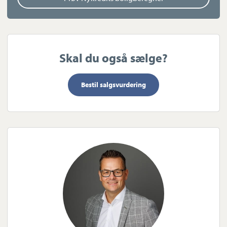
Skal du også sælge?
Bestil salgsvurdering