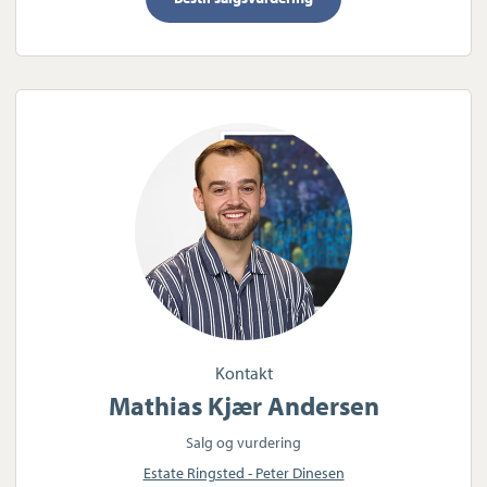
Kontakt
Mathias Kjær Andersen
Salg og vurdering
Estate Ringsted - Peter Dinesen