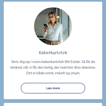
Køberkartotek
Skriv dig op i vores køberkartotek Mit Estate. Så får du
besked, når vi får den bolig, der matcher dine drømme.
Det er både nemt, enkelt og smart.
Læs mere