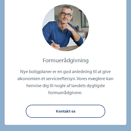
Formuerådgivning
Nye boligplaner er en god anledning til at give
økonomien et serviceeftersyn. Vores mæglere kan
henvise dig til nogle af landets dygtigste
formuerådgivere.
Kontakt os