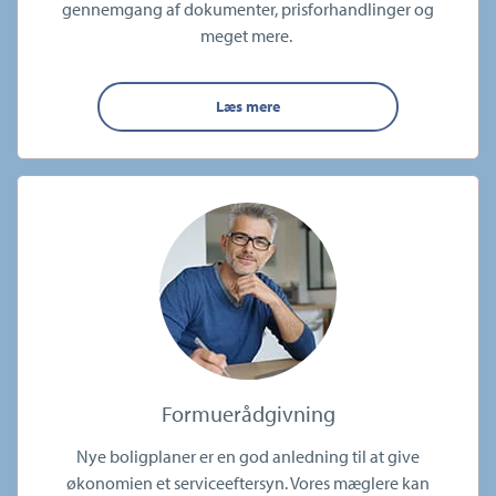
gennemgang af dokumenter, prisforhandlinger og
meget mere.
Læs mere
Formuerådgivning
Nye boligplaner er en god anledning til at give
økonomien et serviceeftersyn. Vores mæglere kan