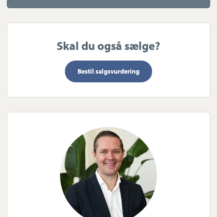
Skal du også sælge?
Bestil salgsvurdering