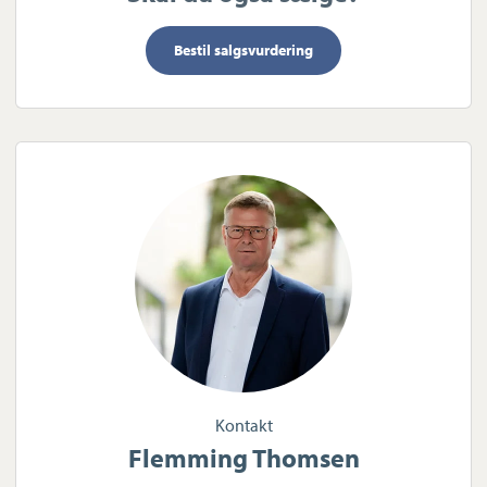
Bestil salgsvurdering
Kontakt
Flemming Thomsen