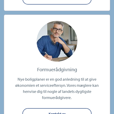
Formuerådgivning
Nye boligplaner er en god anledning til at give
økonomien et serviceeftersyn. Vores mæglere kan
henvise dig til nogle af landets dygtigste
formuerådgivere.
Kontakt os