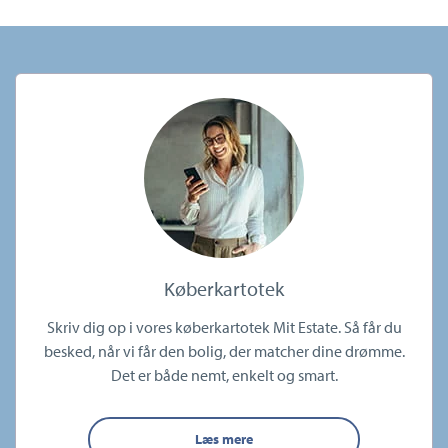
Køberkartotek
Skriv dig op i vores køberkartotek Mit Estate. Så får du
besked, når vi får den bolig, der matcher dine drømme.
Det er både nemt, enkelt og smart.
Læs mere