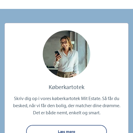
Køberkartotek
Skriv dig op i vores køberkartotek Mit Estate. Så får du
besked, når vi får den bolig, der matcher dine drømme.
Det er både nemt, enkelt og smart.
Læs mere