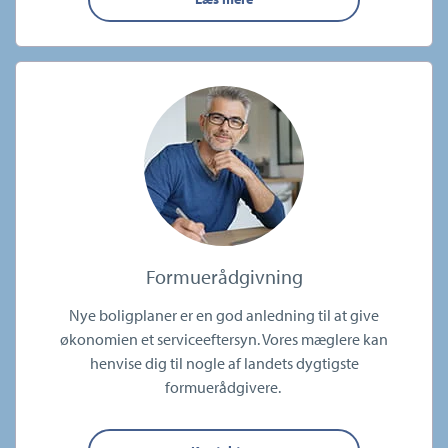
Formuerådgivning
Nye boligplaner er en god anledning til at give
økonomien et serviceeftersyn. Vores mæglere kan
henvise dig til nogle af landets dygtigste
formuerådgivere.