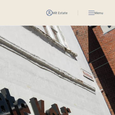
Mit Estate
Menu