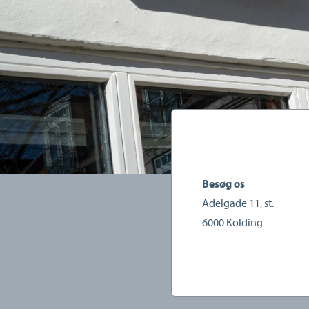
Besøg os
Adelgade 11, st.
6000
Kolding