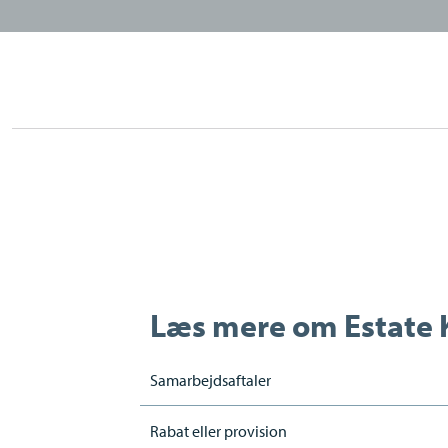
Læs mere om
Estate 
Samarbejdsaftaler
Rabat eller provision