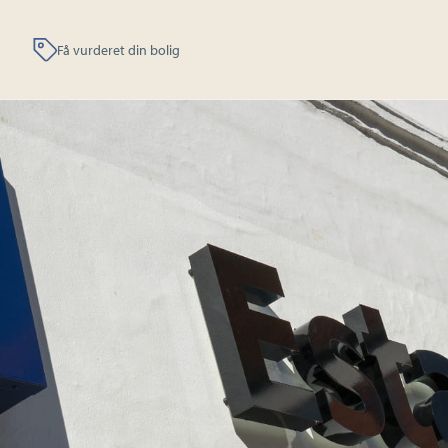
Få vurderet din bolig