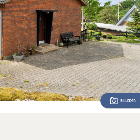
BILLEDER