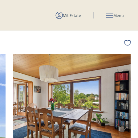
Mit Estate
Menu