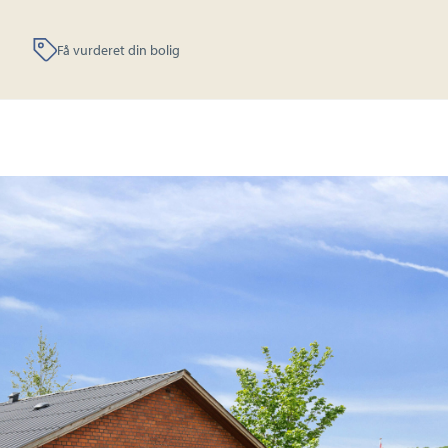
Få vurderet din bolig