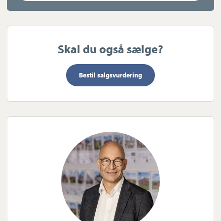
Skal du også sælge?
Bestil salgsvurdering