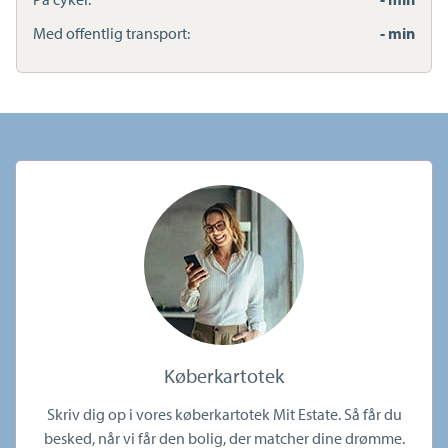
Med offentlig transport:
- min
Køberkartotek
Skriv dig op i vores køberkartotek Mit Estate. Så får du
besked, når vi får den bolig, der matcher dine drømme.