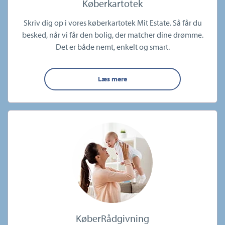
Køberkartotek
Skriv dig op i vores køberkartotek Mit Estate. Så får du
besked, når vi får den bolig, der matcher dine drømme.
Det er både nemt, enkelt og smart.
Læs mere
KøberRådgivning