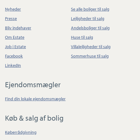
Nyheder
Se alle boliger til salg
Presse
Lejligheder til salg
Bliv indehaver
Andelsboliger til salg
Om Estate
Huse til salg
Job i Estate
Villalejligheder til salg
Facebook
Sommerhuse til salg
LinkedIn
Ejendomsmægler
Find din lokale ejendomsmægler
Køb & salg af bolig
Køberrådgivning