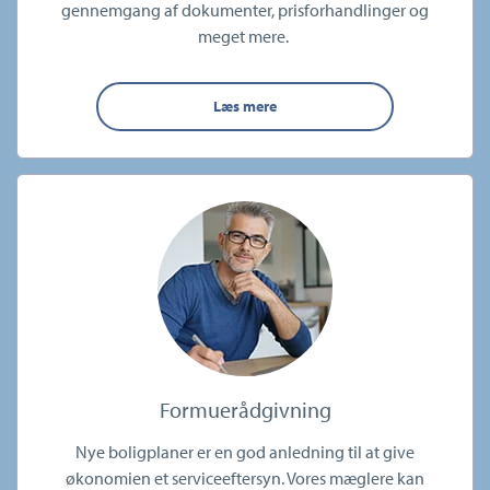
gennemgang af dokumenter, prisforhandlinger og
meget mere.
Læs mere
Formuerådgivning
Nye boligplaner er en god anledning til at give
økonomien et serviceeftersyn. Vores mæglere kan