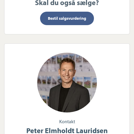
Skal du også sælge?
Bestil salgsvurdering
Kontakt
Peter Elmholdt Lauridsen