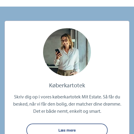
Køberkartotek
Skriv dig op i vores køberkartotek Mit Estate. Så får du
besked, når vi får den bolig, der matcher dine drømme.
Det er både nemt, enkelt og smart.
Læs mere