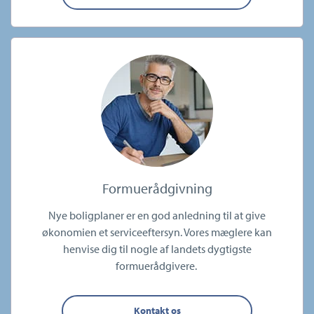
Formuerådgivning
Nye boligplaner er en god anledning til at give
økonomien et serviceeftersyn. Vores mæglere kan
henvise dig til nogle af landets dygtigste
formuerådgivere.
Kontakt os