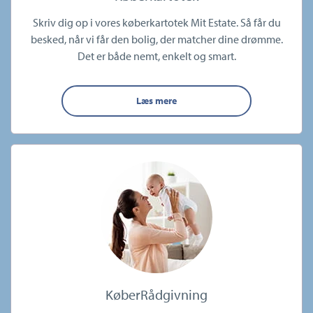
Skriv dig op i vores køberkartotek Mit Estate. Så får du
besked, når vi får den bolig, der matcher dine drømme.
Det er både nemt, enkelt og smart.
Læs mere
KøberRådgivning