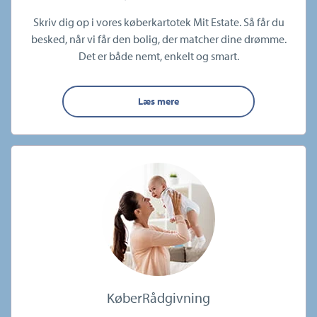
Skriv dig op i vores køberkartotek Mit Estate. Så får du
besked, når vi får den bolig, der matcher dine drømme.
Det er både nemt, enkelt og smart.
Læs mere
KøberRådgivning