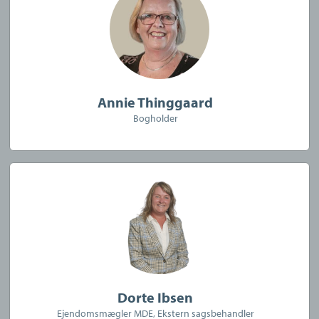
Annie Thinggaard
Bogholder
Dorte Ibsen
Ejendomsmægler MDE, Ekstern sagsbehandler