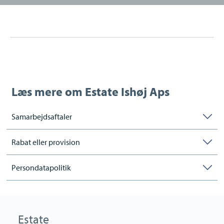
Læs mere om
Estate Ishøj Aps
Samarbejdsaftaler
Rabat eller provision
Persondatapolitik
Estate