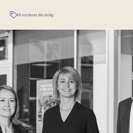
Få vurderet din bolig