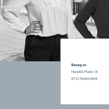
Besøg os
Haralds Plads 14
8722
Hedensted