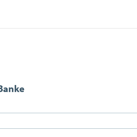
 Banke