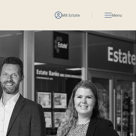
Mit Estate
Menu