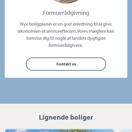
Formuerådgivning
Nye boligplaner er en god anledning til at give
økonomien et serviceeftersyn. Vores mæglere kan
henvise dig til nogle af landets dygtigste
formuerådgivere.
Kontakt os
Lignende boliger