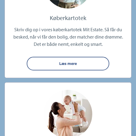
Køberkartotek
Skriv dig op i vores køberkartotek Mit Estate. Så får du
besked, når vi får den bolig, der matcher dine drømme.
Det er både nemt, enkelt og smart.
Læs mere