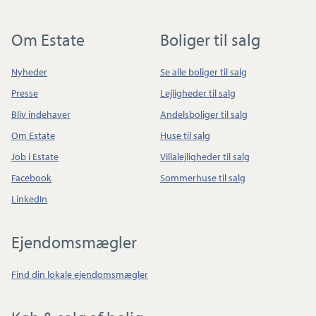
Om Estate
Boliger til salg
Nyheder
Se alle boliger til salg
Presse
Lejligheder til salg
Bliv indehaver
Andelsboliger til salg
Om Estate
Huse til salg
Job i Estate
Villalejligheder til salg
Facebook
Sommerhuse til salg
LinkedIn
Ejendomsmægler
Find din lokale ejendomsmægler