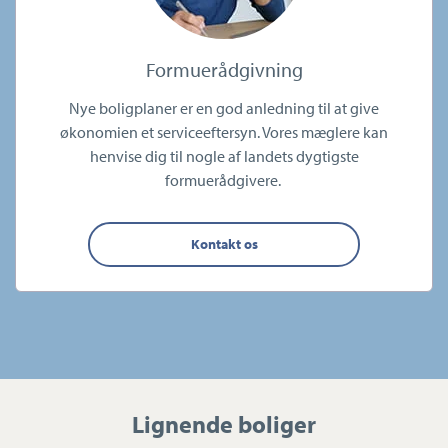
Formuerådgivning
Nye boligplaner er en god anledning til at give
økonomien et serviceeftersyn. Vores mæglere kan
henvise dig til nogle af landets dygtigste
formuerådgivere.
Kontakt os
Lignende boliger