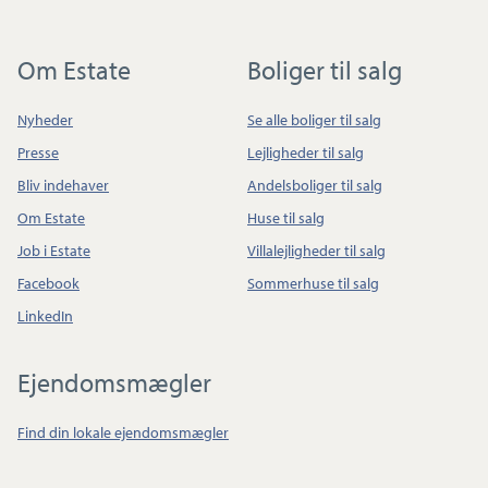
Om Estate
Boliger til salg
Nyheder
Se alle boliger til salg
Presse
Lejligheder til salg
Bliv indehaver
Andelsboliger til salg
Om Estate
Huse til salg
Job i Estate
Villalejligheder til salg
Facebook
Sommerhuse til salg
LinkedIn
Ejendomsmægler
Find din lokale ejendomsmægler