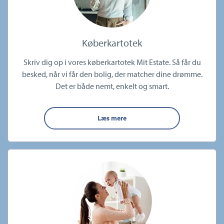
Køberkartotek
Skriv dig op i vores køberkartotek Mit Estate. Så får du
besked, når vi får den bolig, der matcher dine drømme.
Det er både nemt, enkelt og smart.
Læs mere