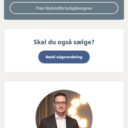
Prøv Nykredits boligberegner
Skal du også sælge?
Bestil salgsvurdering