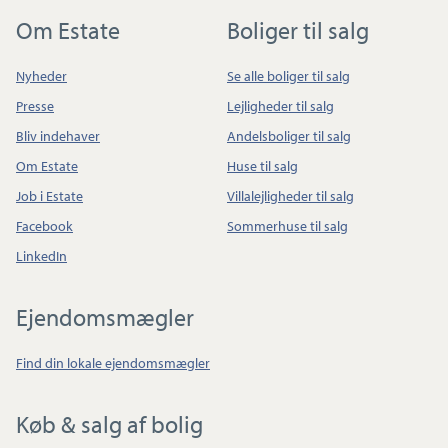
Om Estate
Boliger til salg
Nyheder
Se alle boliger til salg
Presse
Lejligheder til salg
Bliv indehaver
Andelsboliger til salg
Om Estate
Huse til salg
Job i Estate
Villalejligheder til salg
Facebook
Sommerhuse til salg
LinkedIn
Ejendomsmægler
Find din lokale ejendomsmægler
Køb & salg af bolig