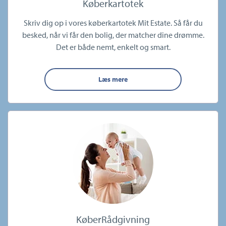
Køberkartotek
Skriv dig op i vores køberkartotek Mit Estate. Så får du
besked, når vi får den bolig, der matcher dine drømme.
Det er både nemt, enkelt og smart.
Læs mere
KøberRådgivning