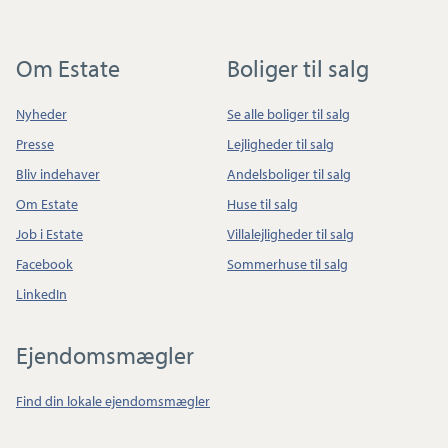
Om Estate
Boliger til salg
Nyheder
Se alle boliger til salg
Presse
Lejligheder til salg
Bliv indehaver
Andelsboliger til salg
Om Estate
Huse til salg
Job i Estate
Villalejligheder til salg
Facebook
Sommerhuse til salg
LinkedIn
Ejendomsmægler
Find din lokale ejendomsmægler