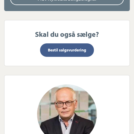
Skal du også sælge?
Bestil salgsvurdering