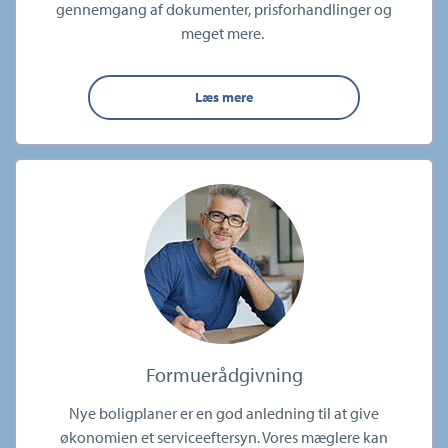
gennemgang af dokumenter, prisforhandlinger og
meget mere.
Læs mere
Formuerådgivning
Nye boligplaner er en god anledning til at give
økonomien et serviceeftersyn. Vores mæglere kan