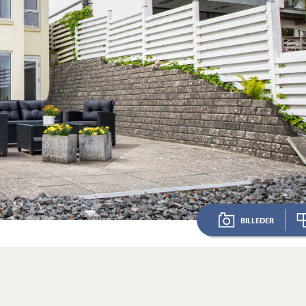
BILLEDER