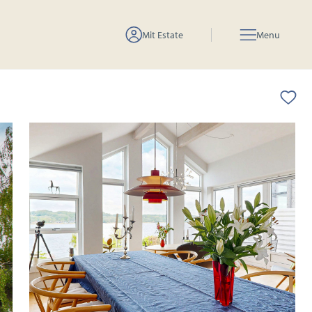
Mit Estate
Menu