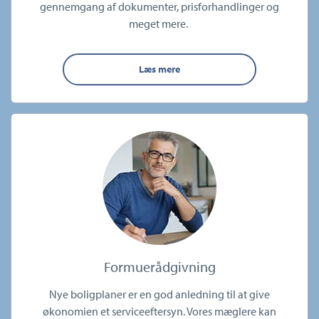
gennemgang af dokumenter, prisforhandlinger og
meget mere.
Læs mere
Formuerådgivning
Nye boligplaner er en god anledning til at give
økonomien et serviceeftersyn. Vores mæglere kan