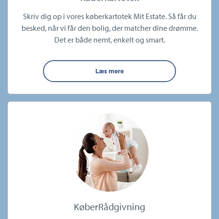
Skriv dig op i vores køberkartotek Mit Estate. Så får du
besked, når vi får den bolig, der matcher dine drømme.
Det er både nemt, enkelt og smart.
Læs mere
KøberRådgivning