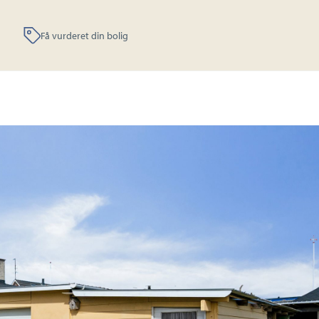
Få vurderet din bolig