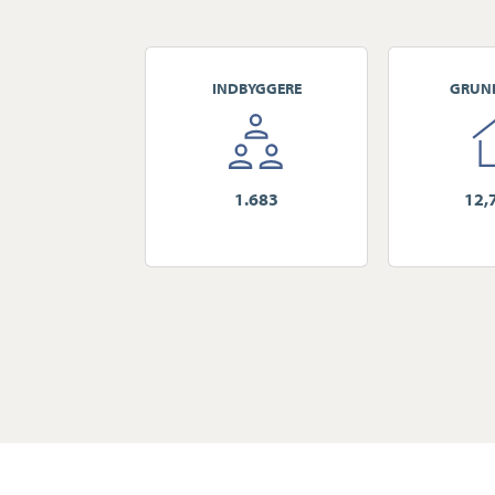
INDBYGGERE
GRUN
1.683
12,