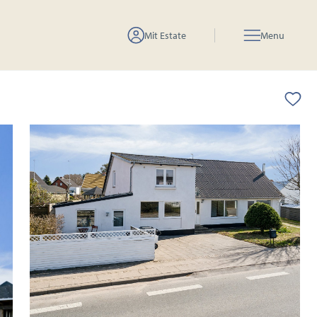
Mit Estate
Menu