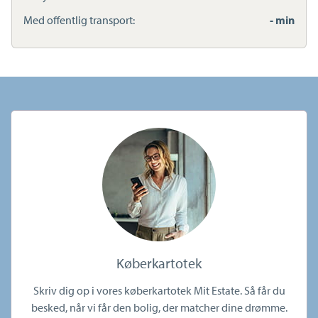
Med offentlig transport:
- min
Køberkartotek
Skriv dig op i vores køberkartotek Mit Estate. Så får du
besked, når vi får den bolig, der matcher dine drømme.