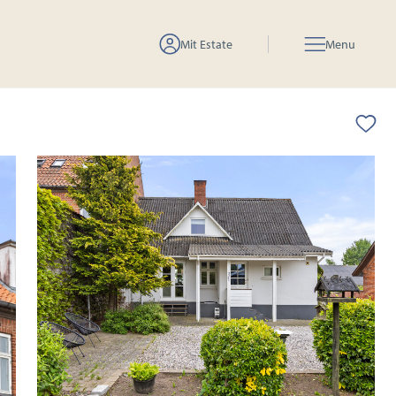
Mit Estate
Menu