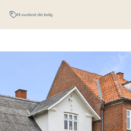
Få vurderet din bolig