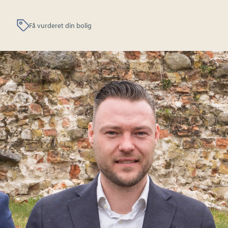
Få vurderet din bolig