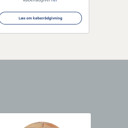
Læs om køberrådgivning