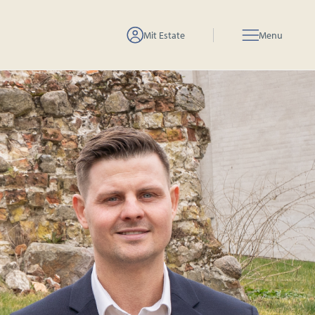
Mit Estate
Menu