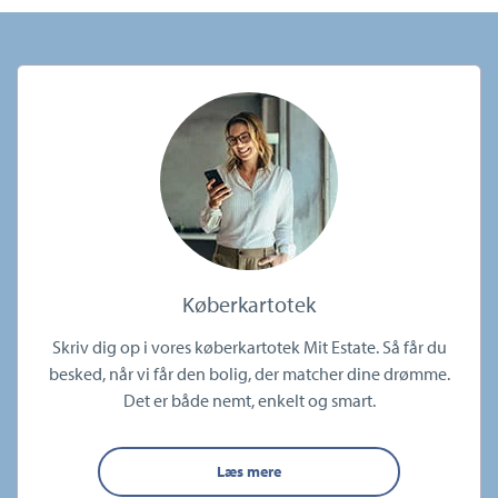
Køberkartotek
Skriv dig op i vores køberkartotek Mit Estate. Så får du
besked, når vi får den bolig, der matcher dine drømme.
Det er både nemt, enkelt og smart.
Læs mere