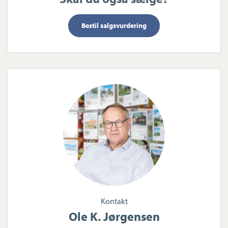
Bestil salgsvurdering
Kontakt
Ole K. Jørgensen