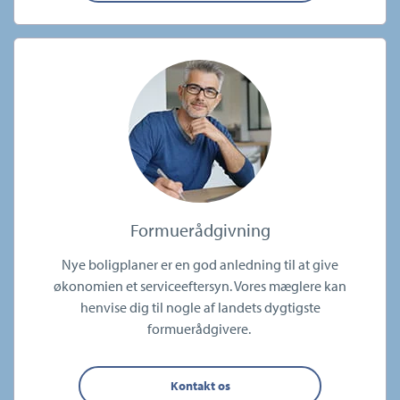
Formuerådgivning
Nye boligplaner er en god anledning til at give
økonomien et serviceeftersyn. Vores mæglere kan
henvise dig til nogle af landets dygtigste
formuerådgivere.
Kontakt os