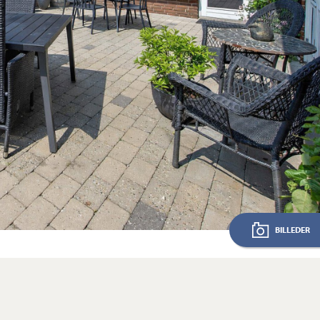
BILLEDER