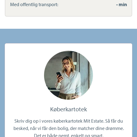
Med offentlig transport:
- min
Køberkartotek
Skriv dig op i vores køberkartotek Mit Estate. Så får du
besked, når vi får den bolig, der matcher dine drømme.
Det er både nemt, enkelt og smart.