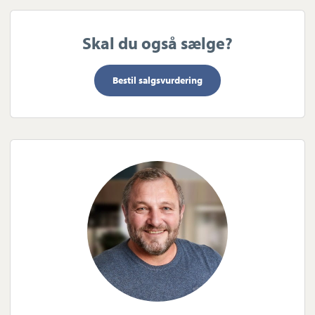
Skal du også sælge?
Bestil salgsvurdering