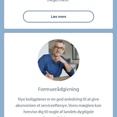
Læs mere
Formuerådgivning
Nye boligplaner er en god anledning til at give
økonomien et serviceeftersyn. Vores mæglere kan
henvise dig til nogle af landets dygtigste